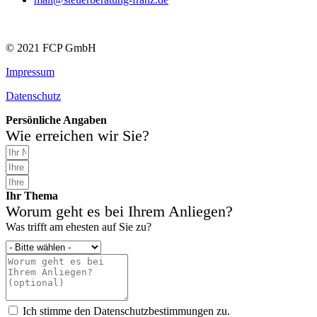
© 2021 FCP GmbH
Impressum
Datenschutz
Persönliche Angaben
Wie erreichen wir Sie?
Ihr Thema
Worum geht es bei Ihrem Anliegen?
Was trifft am ehesten auf Sie zu?
Ich stimme den Datenschutzbestimmungen zu.