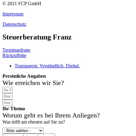
© 2021 FCP GmbH
Impressum
Datenschutz
Steuerberatung Franz
Terminanfrage
Rückrufbitte
Transparent. Verständlich. Digital.
Persönliche Angaben
Wie erreichen wir Sie?
Ihr Thema
Worum geht es bei Ihrem Anliegen?
Was trifft am ehesten auf Sie zu?