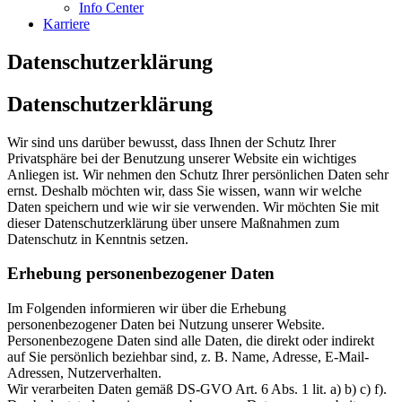
Info Center
Karriere
Datenschutzerklärung
Datenschutz­erklärung
Wir sind uns darüber bewusst, dass Ihnen der Schutz Ihrer
Privatsphäre bei der Benutzung unserer Website ein wichtiges
Anliegen ist. Wir nehmen den Schutz Ihrer persönlichen Daten sehr
ernst. Deshalb möchten wir, dass Sie wissen, wann wir welche
Daten speichern und wie wir sie verwenden. Wir möchten Sie mit
dieser Datenschutzerklärung über unsere Maßnahmen zum
Datenschutz in Kenntnis setzen.
Erhebung personenbezogener Daten
Im Folgenden informieren wir über die Erhebung
personenbezogener Daten bei Nutzung unserer Website.
Personenbezogene Daten sind alle Daten, die direkt oder indirekt
auf Sie persönlich beziehbar sind, z. B. Name, Adresse, E-Mail-
Adressen, Nutzerverhalten.
Wir verarbeiten Daten gemäß DS-GVO Art. 6 Abs. 1 lit. a) b) c) f).