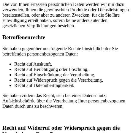
Die von Ihnen erfassten persönlichen Daten werden wir nur dazu
verwenden, Ihnen die gewünschten Produkte oder Dienstleistungen
bereitzustellen, oder aber zu anderen Zwecken, für die Sie Ihre
Einwilligung erteilt haben, sofern keine anderslautenden
gesetzlichen Verpflichtungen bestehen.
Betroffenenrechte
Sie haben gegenüber uns folgende Rechte hinsichtlich der Sie
betreffenden personenbezogenen Daten:
Recht auf Auskunft,
Recht auf Berichtigung oder Löschung,
Recht auf Einschränkung der Verarbeitung,
Recht auf Widerspruch gegen die Verarbeitung,
Recht auf Datenübertragbarkeit.
Sie haben zudem das Recht, sich bei einer Datenschutz-
Aufsichtsbehörde über die Verarbeitung Ihrer personenbezogenen
Daten durch uns zu beschweren.
Recht auf Widerruf oder Widerspruch gegen die