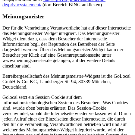
de/privacystatement/
(dort Bereich BING anklicken).
Meinungsmeister
Der für die Verarbeitung Verantwortliche hat auf dieser Internetseite
das Meinungsmeister-Widget integriert. Das Meinungsmeister-
Widget dient dazu, dass dem Besucher der Internetseite
Informationen bzgl. der Reputation des Betreibers der Seite
dargestellt werden. Über das Meinungsmeister-Widget kann der
Besucher per Klick auf eine Gesamtreputationsseite unter
www.meinungsmeister.de gelangen, auf der weitere Details
einsehbar sind.
Betreibergesellschaft des Meinungsmeister-Widgets ist die GoLocal
GmbH & Co. KG, Landsberger Str 94, 80339 München,
Deutschland.
Golocal setzt ein Session-Cookie auf dem
informationstechnologischen System des Besuchers. Was Cookies
sind, wurde oben bereits erläutert. Das Session-Cookie
verschwindet, sobald die Internetseite wieder verlassen wird. Durch
jeden Aufruf einer der Einzelseiten dieser Internetseite, die durch
den für die Verarbeitung Verantwortlichen betrieben wird und auf
welcher das Meinungsmeister-Widget integriert wurde, wird der