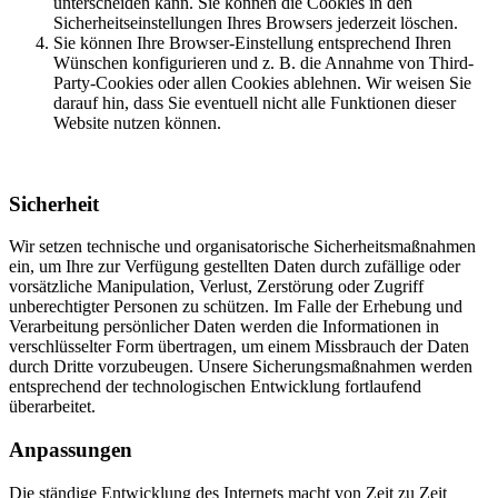
unterscheiden kann. Sie können die Cookies in den
Sicherheitseinstellungen Ihres Browsers jederzeit löschen.
Sie können Ihre Browser-Einstellung entsprechend Ihren
Wünschen konfigurieren und z. B. die Annahme von Third-
Party-Cookies oder allen Cookies ablehnen. Wir weisen Sie
darauf hin, dass Sie eventuell nicht alle Funktionen dieser
Website nutzen können.
Sicherheit
Wir setzen technische und organisatorische Sicherheitsmaßnahmen
ein, um Ihre zur Verfügung gestellten Daten durch zufällige oder
vorsätzliche Manipulation, Verlust, Zerstörung oder Zugriff
unberechtigter Personen zu schützen. Im Falle der Erhebung und
Verarbeitung persönlicher Daten werden die Informationen in
verschlüsselter Form übertragen, um einem Missbrauch der Daten
durch Dritte vorzubeugen. Unsere Sicherungsmaßnahmen werden
entsprechend der technologischen Entwicklung fortlaufend
überarbeitet.
Anpassungen
Die ständige Entwicklung des Internets macht von Zeit zu Zeit