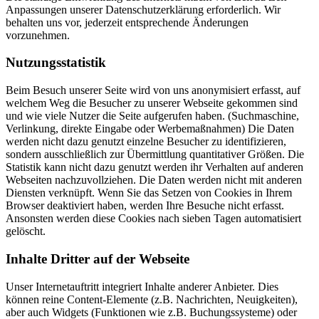
Anpassungen unserer Datenschutzerklärung erforderlich. Wir
behalten uns vor, jederzeit entsprechende Änderungen
vorzunehmen.
Nutzungsstatistik
Beim Besuch unserer Seite wird von uns anonymisiert erfasst, auf
welchem Weg die Besucher zu unserer Webseite gekommen sind
und wie viele Nutzer die Seite aufgerufen haben. (Suchmaschine,
Verlinkung, direkte Eingabe oder Werbemaßnahmen) Die Daten
werden nicht dazu genutzt einzelne Besucher zu identifizieren,
sondern ausschließlich zur Übermittlung quantitativer Größen. Die
Statistik kann nicht dazu genutzt werden ihr Verhalten auf anderen
Webseiten nachzuvollziehen. Die Daten werden nicht mit anderen
Diensten verknüpft. Wenn Sie das Setzen von Cookies in Ihrem
Browser deaktiviert haben, werden Ihre Besuche nicht erfasst.
Ansonsten werden diese Cookies nach sieben Tagen automatisiert
gelöscht.
Inhalte Dritter auf der Webseite
Unser Internetauftritt integriert Inhalte anderer Anbieter. Dies
können reine Content-Elemente (z.B. Nachrichten, Neuigkeiten),
aber auch Widgets (Funktionen wie z.B. Buchungssysteme) oder