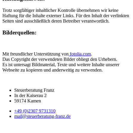
Trotz sorgfältiger inhaltlicher Kontrolle übernehmen wir keine
Haftung für die Inhalte externer Links. Für den Inhalt der verlinkten
Seiten sind ausschließlich deren Betreiber verantwortlich.
Bilderquellen:
Mit freundlicher Unterstützung von
fotolia.com
.
Das Copyright der verwendeten Bilder obliegt den Urhebern.
Es ist untersagt Bildmaterial, Texte und weitere Inhalte unserer
Webseite zu kopieren und anderweitig zu verwenden.
Steuerberatung Franz
In der Kaiserau 2
59174 Kamen
+49 (0)2307 9731310
mail@steuerberatung-franz.de