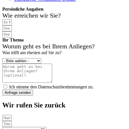
Persönliche Angaben
Wie erreichen wir Sie?
Ihr Thema
Worum geht es bei Ihrem Anliegen?
Was trifft am ehesten auf Sie zu?
Ich stimme den Datenschutzbestimmungen zu.
Anfrage senden
Wir rufen Sie zurück