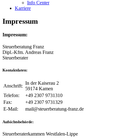
Info Center
Karriere
Impressum
Impressum:
Steuerberatung Franz
Dipl.-Kfm. Andreas Franz
Steuerberater
Kontaktdaten:
In der Kaiserau 2
Anschrift:
59174 Kamen
Telefon:
+49 2307 9731310
Fax:
+49 2307 9731329
E-Mail:
mail@steuerberatung-franz.de
Aufsichtsbehörde:
Steuerberaterkammen Westfalen-Lippe